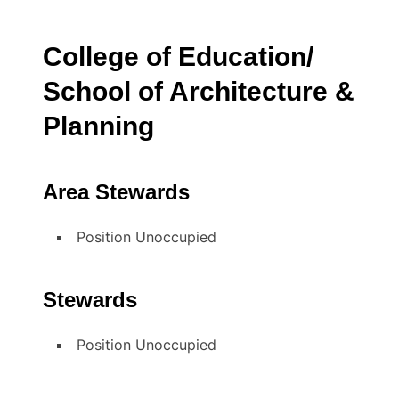
College of Education/
School of Architecture &
Planning
Area Stewards
Position Unoccupied
Stewards
Position Unoccupied