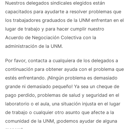
Nuestros delegados sindicales elegidos están
capacitados para ayudarte a resolver problemas que
los trabajadores graduados de la UNM enfrentan en el
lugar de trabajo y para hacer cumplir nuestro
Acuerdo de Negociación Colectiva con la
administración de la UNM.
Por favor, contacta a cualquiera de los delegados a
continuación para obtener ayuda con el problema que
estés enfrentando. ¡Ningún problema es demasiado
grande ni demasiado pequeño! Ya sea un cheque de
pago perdido, problemas de salud y seguridad en el
laboratorio o el aula, una situación injusta en el lugar
de trabajo o cualquier otro asunto que afecte a la
comunidad de la UNM, ¡podemos ayudar de alguna