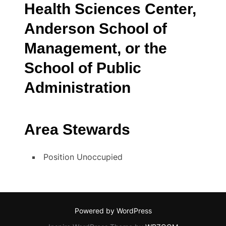
Health Sciences Center,
Anderson School of
Management, or the
School of Public
Administration
Area Stewards
Position Unoccupied
Powered by WordPress