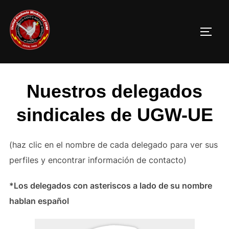
Skip
to
TOGG
content
Nuestros delegados
sindicales de UGW-UE
(haz clic en el nombre de cada delegado para ver sus
perfiles y encontrar información de contacto)
*Los delegados con asteriscos a lado de su nombre
hablan español