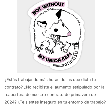
¿Estás trabajando más horas de las que dicta tu
contrato? ¿No recibiste el aumento estipulado por la
reapertura de nuestro contrato de primavera de
2024? ¿Te sientes inseguro en tu entorno de trabajo?