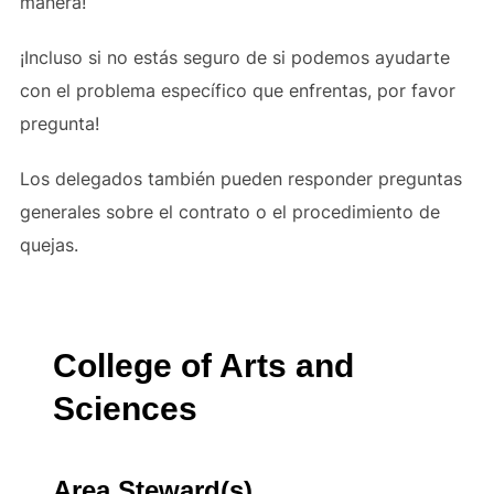
manera!
¡Incluso si no estás seguro de si podemos ayudarte
con el problema específico que enfrentas, por favor
pregunta!
Los delegados también pueden responder preguntas
generales sobre el contrato o el procedimiento de
quejas.
College of Arts and
Sciences
Area Steward(s)